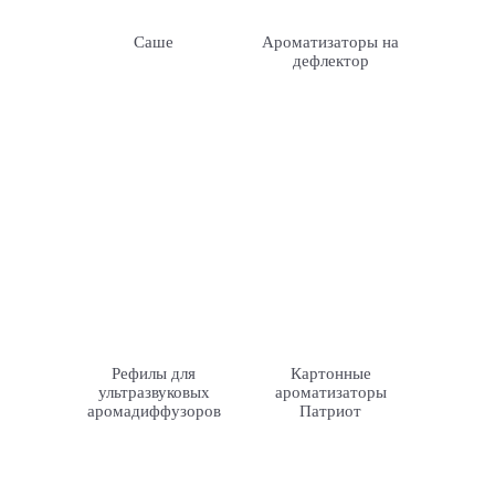
Саше
Ароматизаторы на
дефлектор
Рефилы для
Картонные
ультразвуковых
ароматизаторы
аромадиффузоров
Патриот