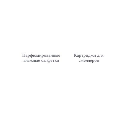
Парфюмированные
Картриджи для
влажные салфетки
смеллеров