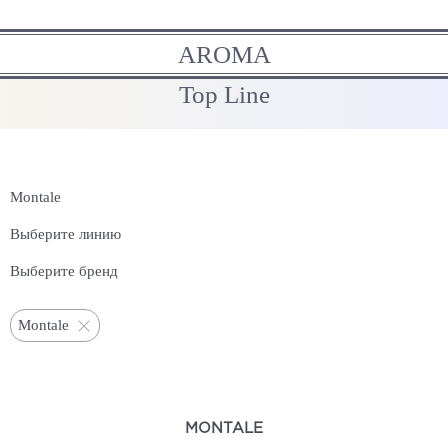
AROMA
Top Line
Montale
Выберите линию
Выберите бренд
Montale
MONTALE