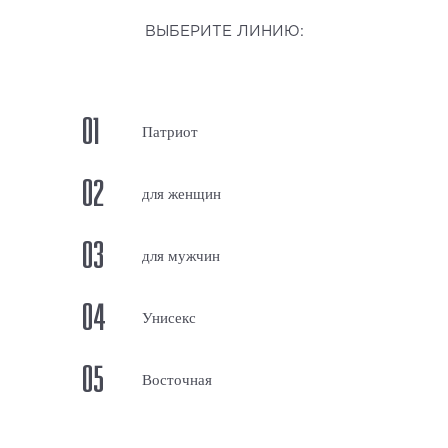
ВЫБЕРИТЕ ЛИНИЮ:
01
Патриот
02
для женщин
03
для мужчин
04
Унисекс
05
Восточная