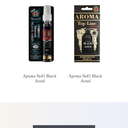
Арома №45 Black
Арома №45 Black
Aoud
Aoud