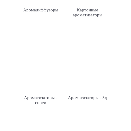
Аромадиффузоры
Картонные
ароматизаторы
Ароматизаторы -
Ароматизаторы - 3д
спреи